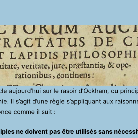
icle aujourd’hui sur le rasoir d’Ockham, ou princ
ie. Il s’agit d’une règle s’appliquant aux raison
once comme il suit :
iples ne doivent pas être utilisés sans nécessi