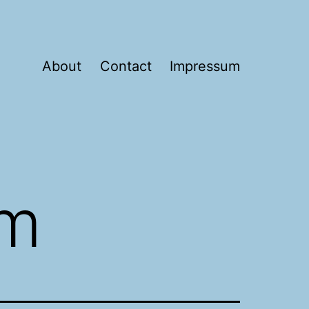
About
Contact
Impressum
am