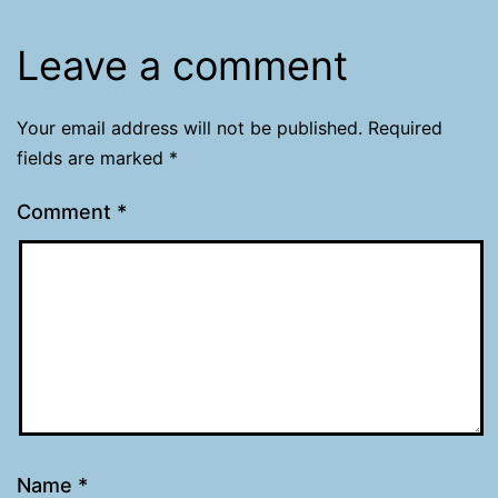
Leave a comment
Your email address will not be published.
Required
fields are marked
*
Comment
*
Name
*