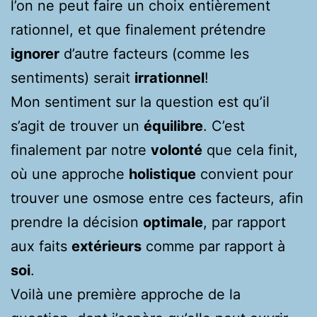
l’on ne peut faire un choix entièrement
rationnel, et que finalement prétendre
ignorer
d’autre facteurs (comme les
sentiments) serait
irrationnel
!
Mon sentiment sur la question est qu’il
s’agit de trouver un
équilibre
. C’est
finalement par notre
volonté
que cela finit,
où une approche
holistique
convient pour
trouver une osmose entre ces facteurs, afin
prendre la décision
optimale
, par rapport
aux faits
extérieurs
comme par rapport à
soi
.
Voilà une première approche de la