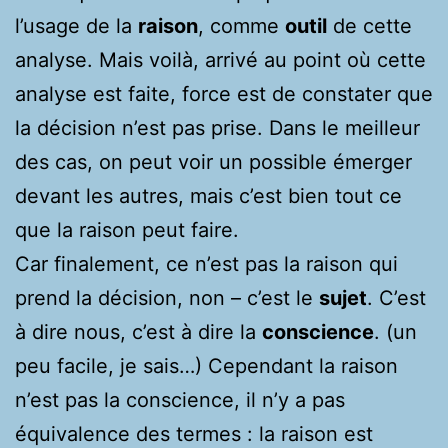
l’usage de la
raison
, comme
outil
de cette
analyse. Mais voilà, arrivé au point où cette
analyse est faite, force est de constater que
la décision n’est pas prise. Dans le meilleur
des cas, on peut voir un possible émerger
devant les autres, mais c’est bien tout ce
que la raison peut faire.
Car finalement, ce n’est pas la raison qui
prend la décision, non – c’est le
sujet
. C’est
à dire nous, c’est à dire la
conscience
. (un
peu facile, je sais…) Cependant la raison
n’est pas la conscience, il n’y a pas
équivalence des termes : la raison est