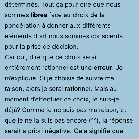
déterminés. Tout ça pour dire que nous
sommes
libres
face au choix de la
pondération à donner aux différents
éléments dont nous sommes conscients
pour la prise de décision.
Car oui, dire que ce choix serait
entièrement rationnel est une
erreur
. Je
m’explique. Si je choisis de suivre ma
raison, alors je serai rationnel. Mais au
moment d’effectuer ce choix, le suis-je
déjà? Comme je ne suis pas ma raison, et
que je ne la suis pas encore (^^), la réponse
serait a priori négative. Cela signifie que