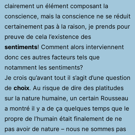
clairement un élément composant la
conscience, mais la conscience ne se réduit
certainement pas à la raison, je prends pour
preuve de cela l’existence des
sentiments
! Comment alors interviennent
donc ces autres facteurs tels que
notamment les sentiments?
Je crois qu’avant tout il s’agit d’une question
de
choix
. Au risque de dire des platitudes
sur la nature humaine, un certain Rousseau
a montré il y a de ça quelques temps que le
propre de l’humain était finalement de ne
pas avoir de nature – nous ne sommes pas