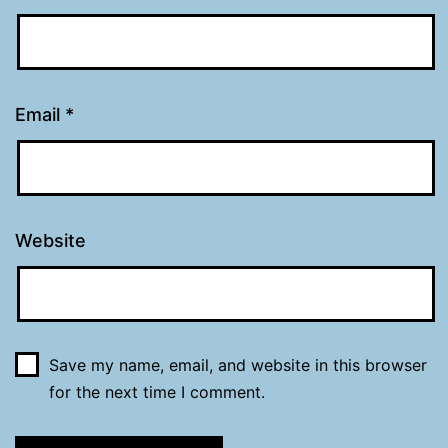
Email
*
Website
Save my name, email, and website in this browser
for the next time I comment.