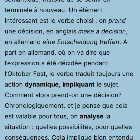
terminale à nouveau. Un élément
intéressant est le verbe choisi : on
prend
une décision, en anglais
make a decision
,
en allemand
eine Entscheidung treffen
. A
part en allemand, où on va dire que
l’expression a été décidée pendant
l’Oktober Fest, le verbe traduit toujours une
action
dynamique
,
impliquant
le sujet.
Comment alors prend-on une décision?
Chronologiquement, et je pense que cela
est valable pour tous, on
analyse
la
situation : quelles possibilités, pour quelles
conséquences. Cela implique bien entendu