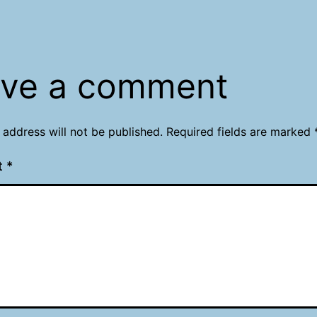
ve a comment
 address will not be published.
Required fields are marked
t
*