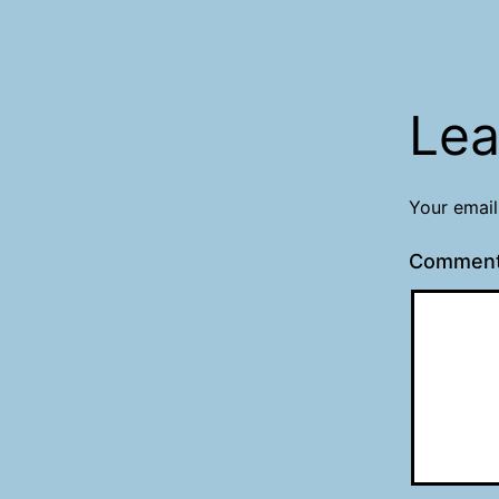
Lea
Your email
Commen